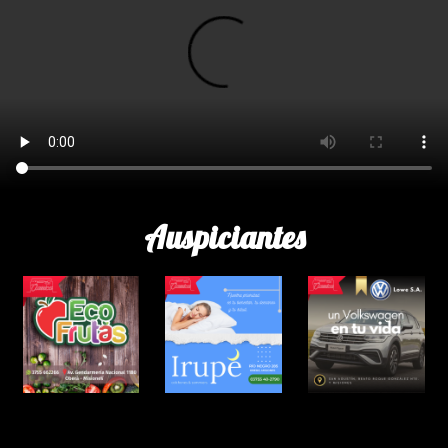
Auspiciantes