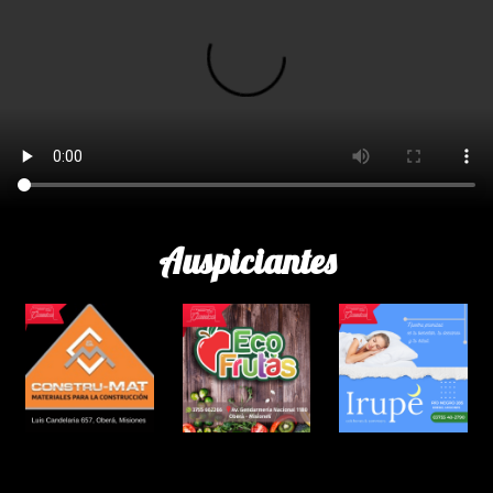
Auspiciantes